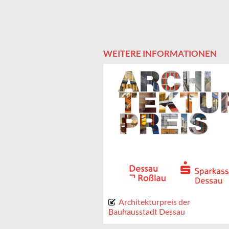
WEITERE INFORMATIONEN
Architekturpreis der
Bauhausstadt Dessau