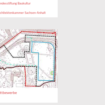
ndesstiftung Baukultur
chitektenkammer Sachsen-Anhalt
ttbewerbe