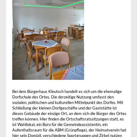
Bei dem Bürgerhaus Kleutsch handelt es sich um die ehemalige
Dorfschule des Ortes. Die derzeitige Nutzung umfasst den
sozialen, politischen und kulturellen Mittelpunkt des Dorfes. Mit
Schließung der kleinen Dorfgeschäfte und der Gaststätte ist
dieses Gebäude der einzige Ort, an dem sich die Bürger des Ortes
treffen können. Hier finden die Ortschaftsratssitzungen statt, es
ist Wahllokal, ein Büro für die Gemeindeassistentin, ein
Aufenthaltsraum für die ABM (Grünpflege), der Heimatverein hat
hier sein Domizil, verschiedene Sportgruppen und Zirkel nutzen