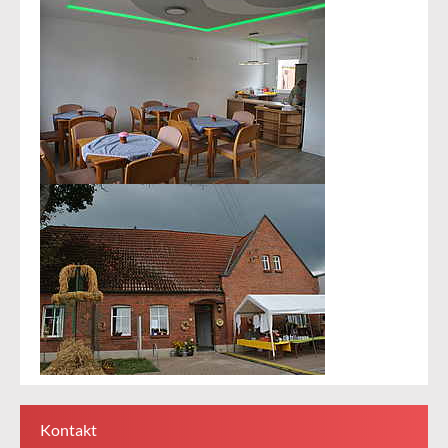
Kontakt