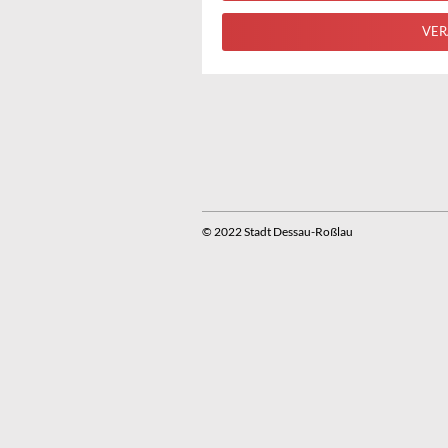
VER
© 2022 Stadt Dessau-Roßlau