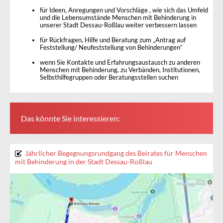
für Ideen, Anregungen und Vorschläge , wie sich das Umfeld
und die Lebensumstände Menschen mit Behinderung in
unserer Stadt Dessau-Roßlau weiter verbessern lassen
für Rückfragen, Hilfe und Beratung zum „Antrag auf
Feststellung/ Neufeststellung von Behinderungen“
wenn Sie Kontakte und Erfahrungsaustausch zu anderen
Menschen mit Behinderung, zu Verbänden, Institutionen,
Selbsthilfegruppen oder Beratungsstellen suchen
Das könnte Sie interessieren:
Jährlicher Begegnungsrundgang des Beirates für Menschen
mit Behinderung in der Stadt Dessau-Roßlau