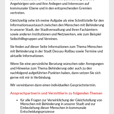
Angehörigen sein und ihre Anliegen und Interessen auf
kommunaler Ebene und in den entsprechenden Gremien
vertreten.
Gleichzeitig sehe ich meine Aufgabe als eine Schnittstelle für den
Informationsaustausch zwischen den Menschen mit Behinderung
in unserer Stadt, der Stadtverwaltung und ihren Fachämtern
sowie anderen Institutionen und Netzwerken, wie zum Beispiel
Selbsthilfegruppen und Vereinen.
Sie finden auf dieser Seite Informationen zum Thema Menschen
mit Behinderung in der Stadt Dessau-Roßlau sowie Termine und
aktuelle Informationen.
Wenn Sie eine persönliche Beratung wünschen oder Anregungen
und Hinweise zum Thema Behinderung oder auch zu den
nachfolgend aufgeführten Punkten haben, dann setzen Sie sich
gerne mit mir in Verbindung.
Wir vereinbaren dann einen individuellen Gesprächstermin.
Ansprechpartnerin und Vermittlerin zu folgenden Themen
für alle Fragen zur Verwirklichung der Gleichstellung von
Menschen mit Behinderung in unserer Stadt und zur
Einbeziehung dieser Menschen in kommunale
Entscheidungsprozesse