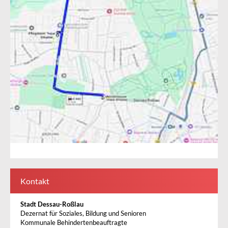
Kontakt
Stadt Dessau-Roßlau
Dezernat für Soziales, Bildung und Senioren
Kommunale Behindertenbeauftragte