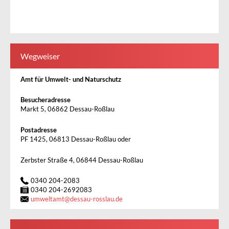
Wegweiser
Amt für Umwelt- und Naturschutz
Besucheradresse
Markt 5, 06862 Dessau-Roßlau
Postadresse
PF 1425, 06813 Dessau-Roßlau oder
Zerbster Straße 4, 06844 Dessau-Roßlau
0340 204-2083
0340 204-2692083
umweltamt
@
dessau-rosslau.de