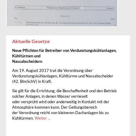
Aktuelle Gesetze
Neue Pflichten für Betreiber von Verdunstungskühlanlagen,
Kühltürmen und
Nassabscheidern
Am 19. August 2017 trat die Verordnung über
Verdunstungskühlanlagen, Kühltürme und Nassabscheider
(42. BImSchV) in Kraft.
Sie gilt für die Errichtung, die Beschaffenheit und den Betrieb
solcher Anlagen, in denen Wasser verrieselt
oder versprüht wird oder anderweitig in Kontakt mit der
Atmosphäre kommen kann. Der Geltungsbereich
der Verordnung reicht von kleineren Dachanlagen bis zu
Kühltürmen.
Weiter ...