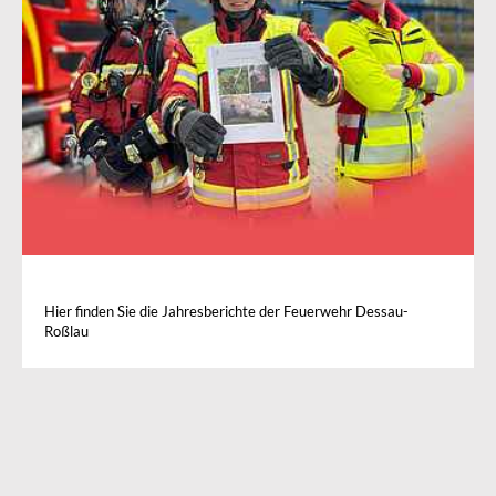
Hier finden Sie die Jahresberichte der Feuerwehr Dessau-
Roßlau