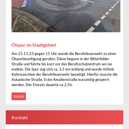
Ölspur im Stadtgebiet
Am 25.11.23 gegen 15 Uhr wurde die Berufsfeuerwehr zu einer
Ölspurbeseitigung gerufen. Diese begann in der Bitterfelder
Straße und führte bis kurz vor das Berufsschulzentrum wo sie
endete. Die Spur zog sich ca. 3,5 km entlang und wurde mittels
Kehrmaschine der Berufsfeuerwehr beseitigt. Hierfür musste die
Askanische Straße, Ecke Amalienstraße kurzzeitig gesperrt
werden. Der Einsatz dauerte ca 2,5h.
zurück
Kontakt