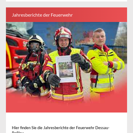
Jahresberichte der Feuerwehr
Hier finden Sie die Jahresberichte der Feuerwehr Dessau-