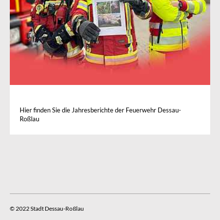
Hier finden Sie die Jahresberichte der Feuerwehr Dessau-
Roßlau
© 2022 Stadt Dessau-Roßlau