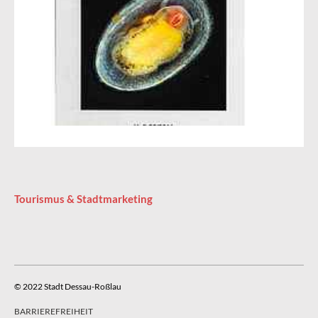
Tourismus & Stadtmarketing
© 2022 Stadt Dessau-Roßlau
BARRIEREFREIHEIT