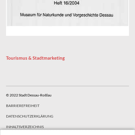
Tourismus & Stadtmarketing
© 2022 Stadt Dessau-Roßlau
BARRIEREFREIHEIT
DATENSCHUTZERKLÄRUNG
INHALTSVERZEICHNIS