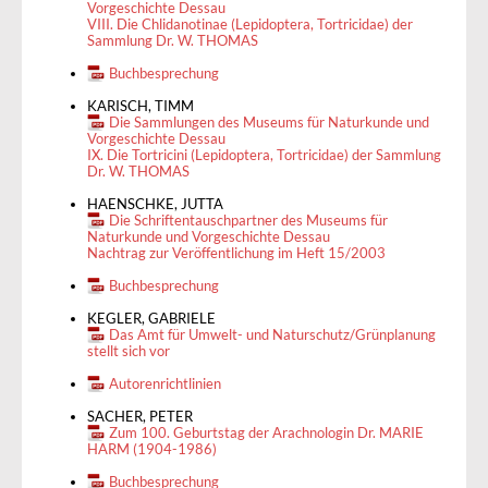
Vorgeschichte Dessau
VIII. Die Chlidanotinae (Lepidoptera, Tortricidae) der
Sammlung Dr. W. THOMAS
Buchbesprechung
KARISCH, TIMM
Die Sammlungen des Museums für Naturkunde und
Vorgeschichte Dessau
IX. Die Tortricini (Lepidoptera, Tortricidae) der Sammlung
Dr. W. THOMAS
HAENSCHKE, JUTTA
Die Schriftentauschpartner des Museums für
Naturkunde und Vorgeschichte Dessau
Nachtrag zur Veröffentlichung im Heft 15/2003
Buchbesprechung
KEGLER, GABRIELE
Das Amt für Umwelt- und Naturschutz/Grünplanung
stellt sich vor
Autorenrichtlinien
SACHER, PETER
Zum 100. Geburtstag der Arachnologin Dr. MARIE
HARM (1904-1986)
Buchbesprechung