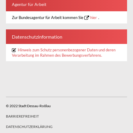
Agentur für Arbeit
Zur Bundesagentur für Arbeit kommen Sie
hier
.
Datenschutzinformation
Hinweis zum Schutz personenbezogener Daten und deren
Verarbeitung im Rahmen des Bewerbungsverfahrens.
© 2022 Stadt Dessau-Roßlau
BARRIEREFREIHEIT
DATENSCHUTZERKLÄRUNG