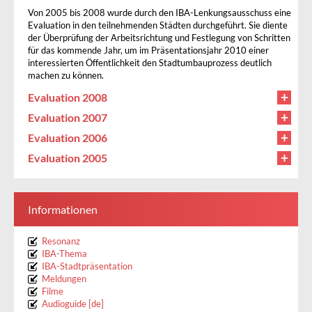
Von 2005 bis 2008 wurde durch den IBA-Lenkungsausschuss eine
Evaluation in den teilnehmenden Städten durchgeführt. Sie diente
der Überprüfung der Arbeitsrichtung und Festlegung von Schritten
für das kommende Jahr, um im Präsentationsjahr 2010 einer
interessierten Öffentlichkeit den Stadtumbauprozess deutlich
machen zu können.
Evaluation 2008
Evaluation 2007
Evaluation 2006
Evaluation 2005
Informationen
Resonanz
IBA-Thema
IBA-Stadtpräsentation
Meldungen
Filme
Audioguide [de]