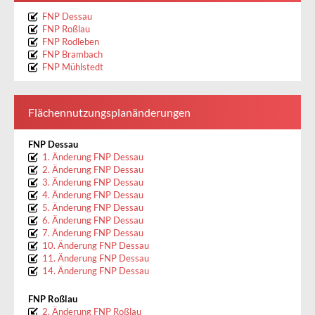
FNP Dessau
FNP Roßlau
FNP Rodleben
FNP Brambach
FNP Mühlstedt
Flächennutzungsplanänderungen
FNP Dessau
1. Änderung FNP Dessau
2. Änderung FNP Dessau
3. Änderung FNP Dessau
4. Änderung FNP Dessau
5. Änderung FNP Dessau
6. Änderung FNP Dessau
7. Änderung FNP Dessau
10. Änderung FNP Dessau
11. Änderung FNP Dessau
14. Änderung FNP Dessau
FNP Roßlau
2. Änderung FNP Roßlau