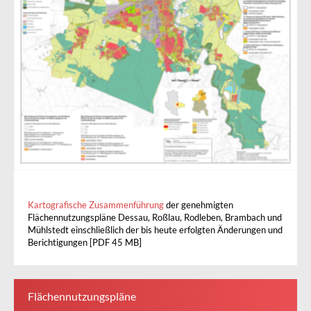
Kartografische Zusammenführung
der genehmigten
Flächennutzungspläne Dessau, Roßlau, Rodleben, Brambach und
Mühlstedt einschließlich der bis heute erfolgten Änderungen und
Berichtigungen [PDF 45 MB]
Flächennutzungspläne