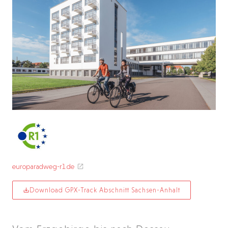
europaradweg-r1.de
Download GPX-Track Abschnitt Sachsen-Anhalt