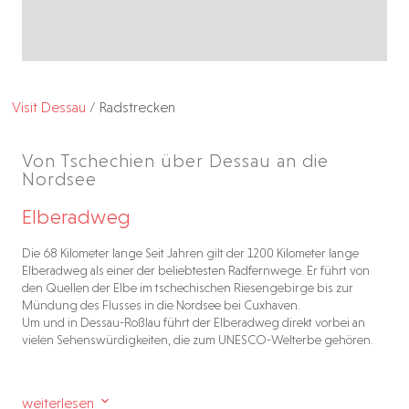
Visit Dessau
/
Radstrecken
Von Tschechien über Dessau an die
Nordsee
Elberadweg​
Die 68 Kilometer lange Seit Jahren gilt der 1200 Kilometer lange
Elberadweg als einer der beliebtesten Radfernwege. Er führt von
den Quellen der Elbe im tschechischen Riesengebirge bis zur
Mündung des Flusses in die Nordsee bei Cuxhaven.
Um und in Dessau-Roßlau führt der Elberadweg direkt vorbei an
vielen Sehenswürdigkeiten, die zum UNESCO-Welterbe gehören.
weiterlesen