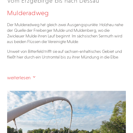
Vom Erzgebirge bis nach Dessau
Mulderadweg
Der Mulderadweg hat gleich zwei Ausgangspunkte: Holzhau nahe
der Quelle der Freiberger Mulde und Muldenberg, wo die
Zwickauer Mulde ihren Lauf beginnt. Im sächsischen Sermuth wird
aus beiden Flüssen die Vereinigte Mulde.
Unweit von Bitterfeld trifft sie auf sachsen-anhaltisches Gebiet und
fließt hier durch ein Urstromtal bis zu ihrer Mündung in die Elbe.
weiterlesen