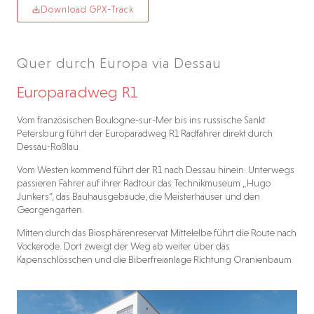
Download GPX-Track
Quer durch Europa via Dessau
Europaradweg R1
Vom französischen Boulogne-sur-Mer bis ins russische Sankt
Petersburg führt der Europaradweg R1 Radfahrer direkt durch
Dessau-Roßlau.
Vom Westen kommend führt der R1 nach Dessau hinein. Unterwegs
passieren Fahrer auf ihrer Radtour das Technikmuseum „Hugo
Junkers“, das Bauhausgebäude, die Meisterhäuser und den
Georgengarten.
Mitten durch das Biosphärenreservat Mittelelbe führt die Route nach
Vockerode. Dort zweigt der Weg ab weiter über das
Kapenschlösschen und die Biberfreianlage Richtung Oranienbaum.