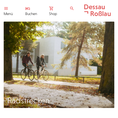
Menü
Buchen
Shop
Radstrecken