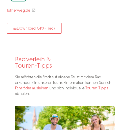
lutherweg.de
Download GPX-Track
Radverleih &
Touren-Tipps
Sie möchten die Stadt auf eigene Faust mit dem Rad
erkunden? In unserer Tourist-Information können Sie sich
Fahrräder ausleihen
und sich individuelle
Touren-Tipps
abholen.