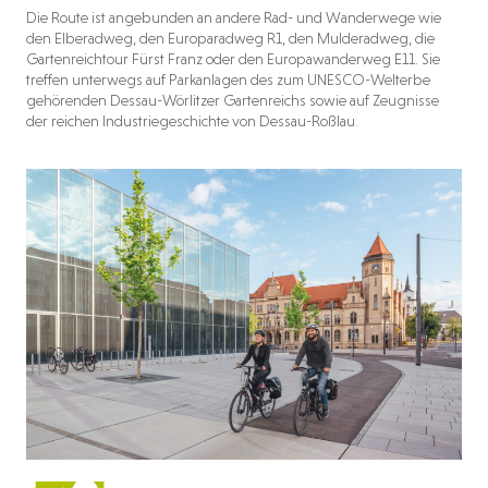
Die Route ist angebunden an andere Rad- und Wanderwege wie
den Elberadweg, den Europaradweg R1, den Mulderadweg, die
Gartenreichtour Fürst Franz oder den Europawanderweg E11. Sie
treffen unterwegs auf Parkanlagen des zum UNESCO-Welterbe
gehörenden Dessau-Wörlitzer Gartenreichs sowie auf Zeugnisse
der reichen Industriegeschichte von Dessau-Roßlau.