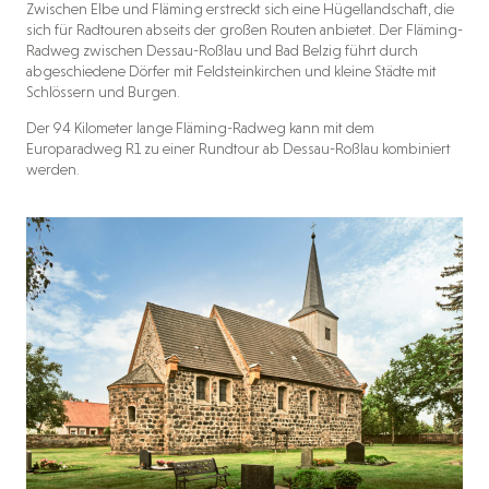
Zwischen Elbe und Fläming erstreckt sich eine Hügellandschaft, die
sich für Radtouren abseits der großen Routen anbietet. Der Fläming-
Radweg zwischen Dessau-Roßlau und Bad Belzig führt durch
abgeschiedene Dörfer mit Feldsteinkirchen und kleine Städte mit
Schlössern und Burgen.
Der 94 Kilometer lange Fläming-Radweg kann mit dem
Europaradweg R1 zu einer Rundtour ab Dessau-Roßlau kombiniert
werden.