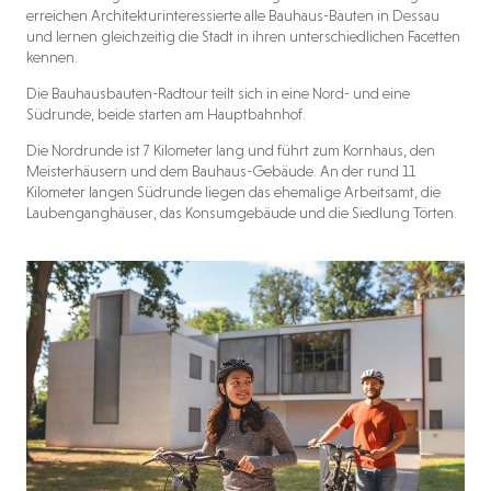
erreichen Architekturinteressierte alle Bauhaus-Bauten in Dessau
und lernen gleichzeitig die Stadt in ihren unterschiedlichen Facetten
kennen.
Die Bauhausbauten-Radtour teilt sich in eine Nord- und eine
Südrunde, beide starten am Hauptbahnhof.
Die Nordrunde ist 7 Kilometer lang und führt zum Kornhaus, den
Meisterhäusern und dem Bauhaus-Gebäude. An der rund 11
Kilometer langen Südrunde liegen das ehemalige Arbeitsamt, die
Laubenganghäuser, das Konsumgebäude und die Siedlung Törten.