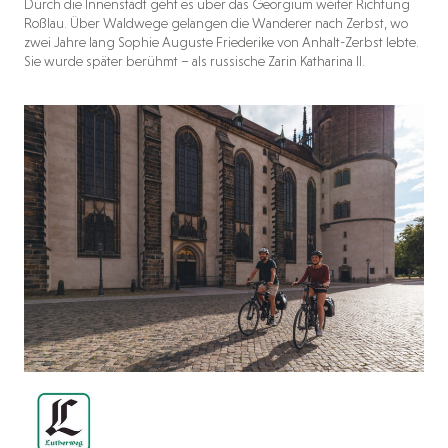
Durch die Innenstadt geht es über das Georgium weiter Richtung
Roßlau. Über Waldwege gelangen die Wanderer nach Zerbst, wo
zwei Jahre lang Sophie Auguste Friederike von Anhalt-Zerbst lebte.
Sie wurde später berühmt – als russische Zarin Katharina II.