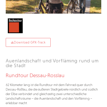
Download GPX-Track
Auenlandschaft und Vorfläming rund um
die Stadt
Rundtour Dessau-Rosslau
62 Kilometer lang ist die Rundtour mit dem Fahrrad quer durch
Dessau-Roßlau, die die äußeren Stadtgebiete nördlich und südlich
der Elbe verbindet und gleichzeitig zwei unterschiedliche
Landschaftsräume – die Auenlandschaft und den Vorfläming –
erlebbar macht.