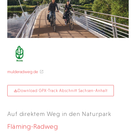
mulderadweg.de
Download GPX-Track Abschnitt Sachsen-Anhalt
Auf direktem Weg in den Naturpark
Fläming-Radweg