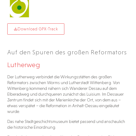
Download GPX-Track
Auf den Spuren des großen Reformators
Lutherweg
Der Lutherweg verbindet die Wirkungsstätten des großen
Reformators zwischen Worms und Lutherstadt Wittenberg. Von
Wittenberg kommend nähern sich Wanderer Dessau auf dem
Elberadweg und durchqueren zunächst das Luisium. Im Dessauer
Zentrum findet sich mit der Marienkirche der Ort, von dem aus –
etwas verspätet – die Reformation in Anhalt-Dessau eingeläutet
wurde.
Das nahe Stadtgeschichtsmuseum bietet passend und anschaulich
die historische Einordnung.