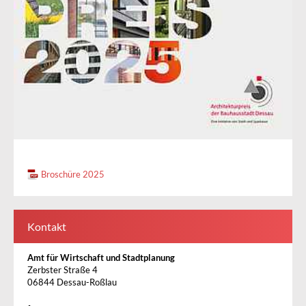
Broschüre 2025
Kontakt
Amt für Wirtschaft und Stadtplanung
Zerbster Straße 4
06844 Dessau-Roßlau