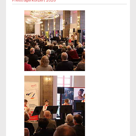
Preisträgerkonzert 2026