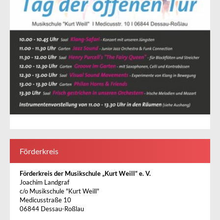
Förderkreis
Förderkreis der Musikschule „Kurt Weill“ e. V.
Joachim Landgraf
c/o Musikschule "Kurt Weill"
Medicusstraße 10
06844 Dessau-Roßlau