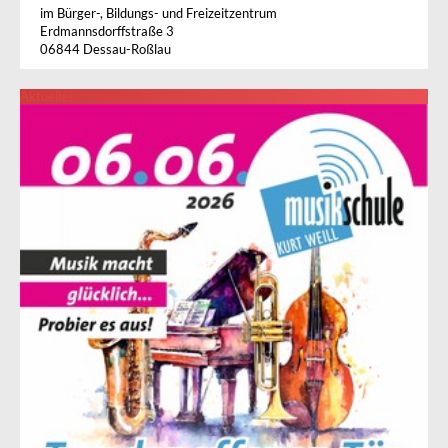
im Bürger-, Bildungs- und Freizeitzentrum
Erdmannsdorffstraße 3
06844 Dessau-Roßlau
Aktuelles