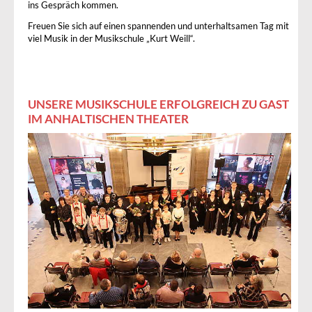
ins Gespräch kommen.
Freuen Sie sich auf einen spannenden und unterhaltsamen Tag mit
viel Musik in der Musikschule „Kurt Weill“.
UNSERE MUSIKSCHULE ERFOLGREICH ZU GAST
IM ANHALTISCHEN THEATER