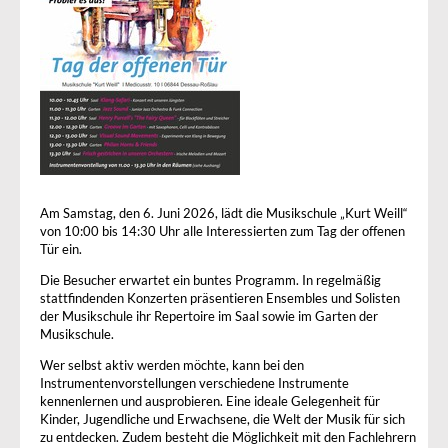
Am Samstag, den 6. Juni 2026, lädt die Musikschule „Kurt Weill“
von 10:00 bis 14:30 Uhr alle Interessierten zum Tag der offenen
Tür ein.
Die Besucher erwartet ein buntes Programm. In regelmäßig
stattfindenden Konzerten präsentieren Ensembles und Solisten
der Musikschule ihr Repertoire im Saal sowie im Garten der
Musikschule.
Wer selbst aktiv werden möchte, kann bei den
Instrumentenvorstellungen verschiedene Instrumente
kennenlernen und ausprobieren. Eine ideale Gelegenheit für
Kinder, Jugendliche und Erwachsene, die Welt der Musik für sich
zu entdecken. Zudem besteht die Möglichkeit mit den Fachlehrern