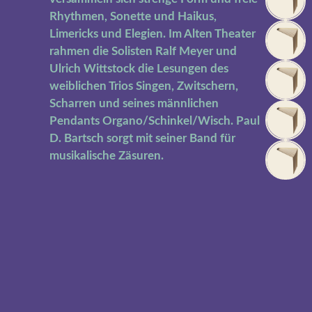
Rhythmen, Sonette und Haikus,
Limericks und Elegien. Im Alten Theater
rahmen die Solisten Ralf Meyer und
Ulrich Wittstock die Lesungen des
weiblichen Trios Singen, Zwitschern,
Scharren und seines männlichen
Pendants Organo/Schinkel/Wisch. Paul
D. Bartsch sorgt mit seiner Band für
musikalische Zäsuren.