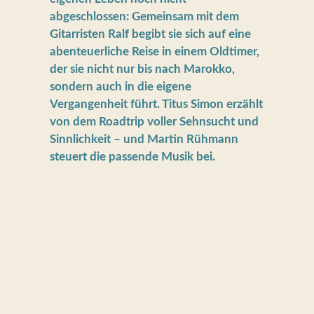
abgeschlossen: Gemeinsam mit dem
Gitarristen Ralf begibt sie sich auf eine
abenteuerliche Reise in einem Oldtimer,
der sie nicht nur bis nach Marokko,
sondern auch in die eigene
Vergangenheit führt. Titus Simon erzählt
von dem Roadtrip voller Sehnsucht und
Sinnlichkeit – und Martin Rühmann
steuert die passende Musik bei.