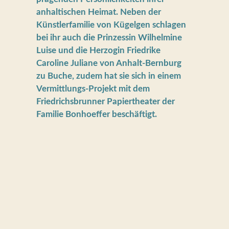
anhaltischen Heimat. Neben der
Künstlerfamilie von Kügelgen schlagen
bei ihr auch die Prinzessin Wilhelmine
Luise und die Herzogin Friedrike
Caroline Juliane von Anhalt-Bernburg
zu Buche, zudem hat sie sich in einem
Vermittlungs-Projekt mit dem
Friedrichsbrunner Papiertheater der
Familie Bonhoeffer beschäftigt.