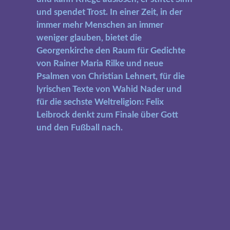
und spendet Trost. In einer Zeit, in der
immer mehr Menschen an immer
weniger glauben, bietet die
Georgenkirche den Raum für Gedichte
von Rainer Maria Rilke und neue
Psalmen von Christian Lehnert, für die
lyrischen Texte von Wahid Nader und
für die sechste Weltreligion: Felix
Leibrock denkt zum Finale über Gott
und den Fußball nach.