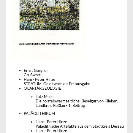
Ernst Görgner
Grußwort
Hans- Peter Hinze
STRATUM. Geleitwort zur Erstausgabe
QUARTÄRGEOLOGIE
Lutz Müller
Die holsteinwarmzeitliche Kieselgur von Klieken,
Landkreis Roßlau - 1. Beitrag
PALÄOLITHIKUM
Hans- Peter Hinze
Paläolithische Artefakte aus dem Stadtkreis Dessau
Hans- Peter Hinze