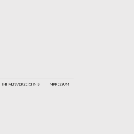
INHALTSVERZEICHNIS
IMPRESSUM