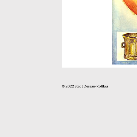
© 2022 Stadt Dessau-Roßlau