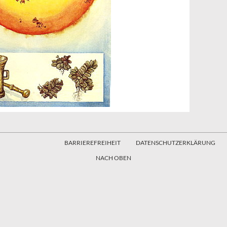
BARRIEREFREIHEIT
DATENSCHUTZERKLÄRUNG
NACH OBEN