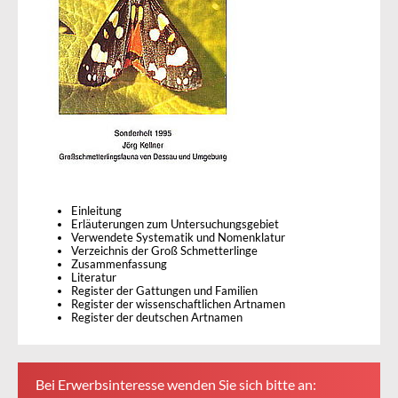
Einleitung
Erläuterungen zum Untersuchungsgebiet
Verwendete Systematik und Nomenklatur
Verzeichnis der Groß Schmetterlinge
Zusammenfassung
Literatur
Register der Gattungen und Familien
Register der wissenschaftlichen Artnamen
Register der deutschen Artnamen
Bei Erwerbsinteresse wenden Sie sich bitte an: