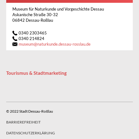
Museum für Naturkunde und Vorgeschichte Dessau
Askanische Straße 30-32
06842 Dessau-Roßlau
0340 2303465
0340 214824
museum
@
naturkunde.dessau-rosslau.de
Tourismus & Stadtmarketing
© 2022 Stadt Dessau-Roßlau
BARRIEREFREIHEIT
DATENSCHUTZERKLÄRUNG