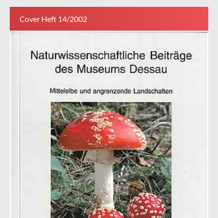
Cover Heft 14/2002