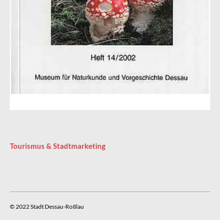
Tourismus & Stadtmarketing
© 2022 Stadt Dessau-Roßlau