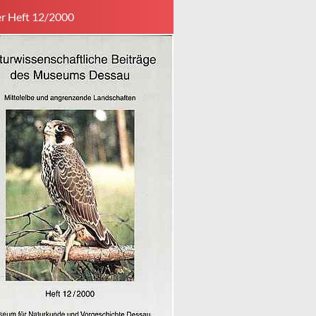
r Heft 12/2000