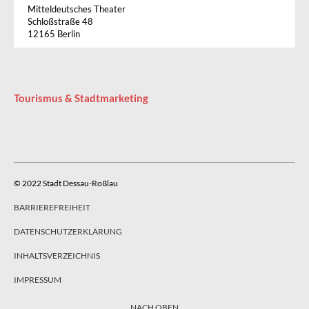
Mitteldeutsches Theater
Schloßstraße 48
12165 Berlin
Tourismus & Stadtmarketing
© 2022 Stadt Dessau-Roßlau
BARRIEREFREIHEIT
DATENSCHUTZERKLÄRUNG
INHALTSVERZEICHNIS
IMPRESSUM
NACH OBEN