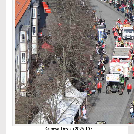
Karneval Dessau 2025 107