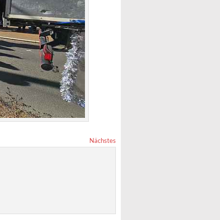
Nächstes