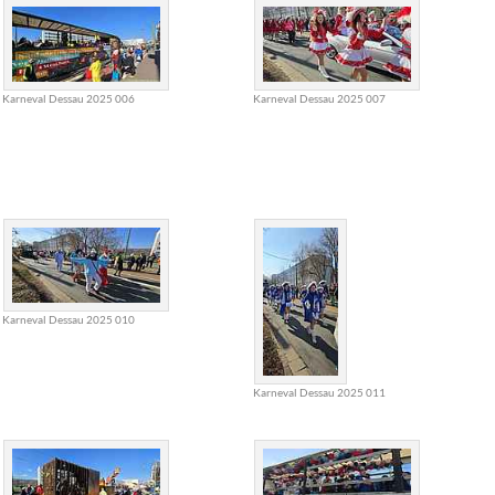
Karneval Dessau 2025 006
Karneval Dessau 2025 007
Karneval Dessau 2025 010
Karneval Dessau 2025 011