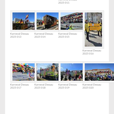
2025 011
Karneval Dessau
Karneval Dessau
Karneval Dessau
2025 013
2025 014
2025 015
Karneval Dessau
2025 016
Karneval Dessau
Karneval Dessau
Karneval Dessau
Karneval Dessau
2025 017
2025 018
2025 019
2025 020