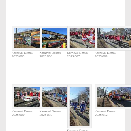
Karneval Dessau
Karneval Dessau
Karneval Dessau
Karneval Dessau
2025 005
2025 006
2025 007
2025 008
Karneval Dessau
Karneval Dessau
Karneval Dessau
2025 009
2025 010
2025 012
Karneval Dessau