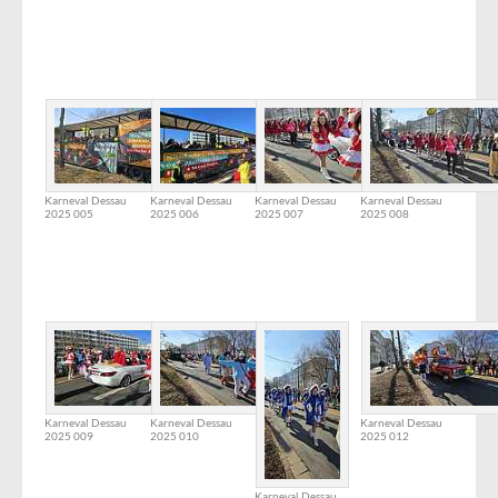
Karneval Dessau
Karneval Dessau
Karneval Dessau
Karneval Dessau
2025 005
2025 006
2025 007
2025 008
Karneval Dessau
Karneval Dessau
Karneval Dessau
2025 009
2025 010
2025 012
Karneval Dessau