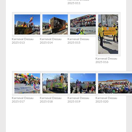
2025 011
Karneval Dessau
Karneval Dessau
Karneval Dessau
2025 013
2025 014
2025 015
Karneval Dessau
2025 016
Karneval Dessau
Karneval Dessau
Karneval Dessau
Karneval Dessau
2025 017
2025 018
2025 019
2025 020