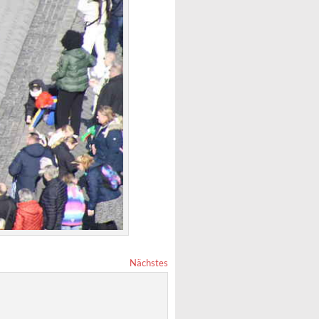
Nächstes