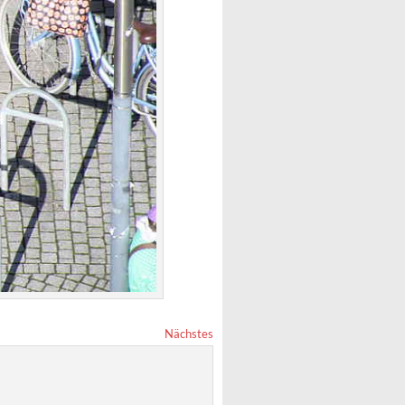
Nächstes