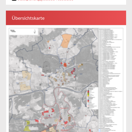
Übersichtskarte