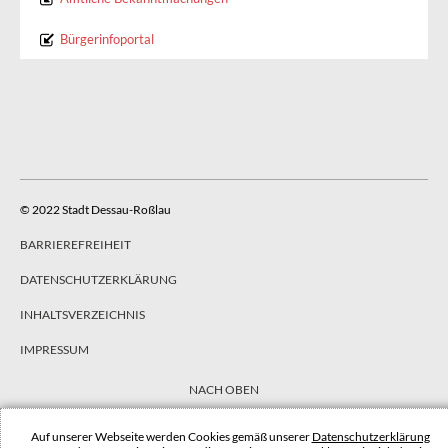
Bürgerinfoportal
© 2022 Stadt Dessau-Roßlau
BARRIEREFREIHEIT
DATENSCHUTZERKLÄRUNG
INHALTSVERZEICHNIS
IMPRESSUM
NACH OBEN
Auf unserer Webseite werden Cookies gemäß unserer
Datenschutzerklärung