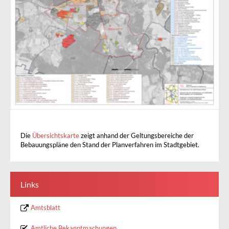
Die
Übersichtskarte
zeigt anhand der Geltungsbereiche der
Bebauungspläne den Stand der Planverfahren im Stadtgebiet.
Links
Amtsblatt
Amtliche Bekanntmachungen