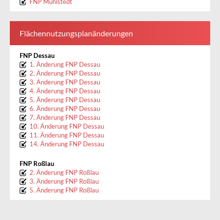
FNP Mühlstedt
Flächennutzungsplanänderungen
FNP Dessau
1. Änderung FNP Dessau
2. Änderung FNP Dessau
3. Änderung FNP Dessau
4. Änderung FNP Dessau
5. Änderung FNP Dessau
6. Änderung FNP Dessau
7. Änderung FNP Dessau
10. Änderung FNP Dessau
11. Änderung FNP Dessau
14. Änderung FNP Dessau
FNP Roßlau
2. Änderung FNP Roßlau
3. Änderung FNP Roßlau
5. Änderung FNP Roßlau