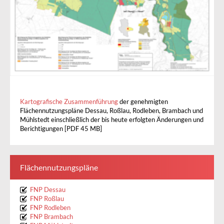
Kartografische Zusammenführung
der genehmigten
Flächennutzungspläne Dessau, Roßlau, Rodleben, Brambach und
Mühlstedt einschließlich der bis heute erfolgten Änderungen und
Berichtigungen [PDF 45 MB]
Flächennutzungspläne
FNP Dessau
FNP Roßlau
FNP Rodleben
FNP Brambach