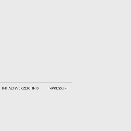
INHALTSVERZEICHNIS
IMPRESSUM