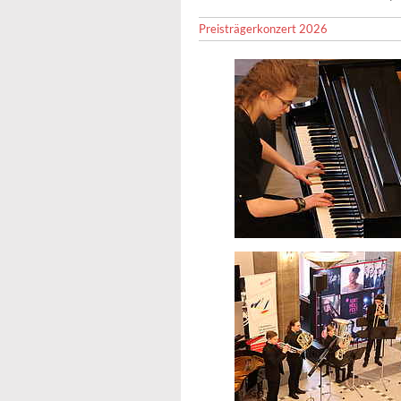
Preisträgerkonzert 2026