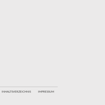
INHALTSVERZEICHNIS
IMPRESSUM