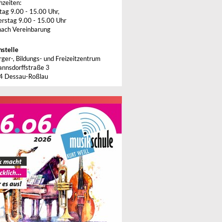
hzeiten:
tag 9.00 - 15.00 Uhr,
rstag 9.00 - 15.00 Uhr
nach Vereinbarung
stelle
rger-, Bildungs- und Freizeitzentrum
nnsdorffstraße 3
4 Dessau-Roßlau