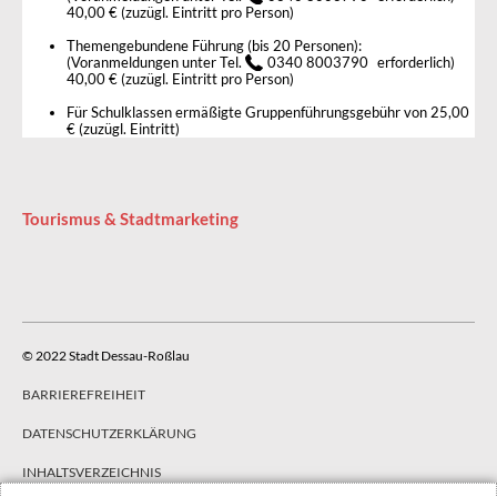
40,00 € (zuzügl. Eintritt pro Person)
Themengebundene Führung (bis 20 Personen):
(Voranmeldungen unter Tel.
0340 8003790
erforderlich)
40,00 € (zuzügl. Eintritt pro Person)
Für Schulklassen ermäßigte Gruppenführungsgebühr von 25,00
€ (zuzügl. Eintritt)
Tourismus & Stadtmarketing
© 2022 Stadt Dessau-Roßlau
BARRIEREFREIHEIT
DATENSCHUTZERKLÄRUNG
INHALTSVERZEICHNIS