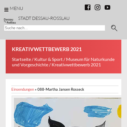
MENU
STADT DESSAU-ROSSLAU
KREATIVWETTBEWERB 2021
Startseite
/
Kultur & Sport
/
Museum für Naturkunde
und Vorgeschichte
/ Kreativwettbewerb 2021
Einsendungen
»
088-Martha Jansen Rosseck